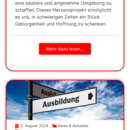
eine saubere und angenehme Umgebung zu
schaffen. Dieses Herzensprojekt ermöglicht
es uns, in schwierigen Zeiten ein Stück
Geborgenheit und Hoffnung zu schenken.
Mehr dazu lesen...
2. August 2024
News & Aktuelles