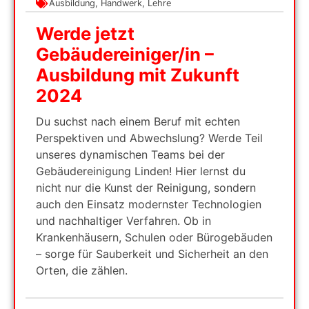
Ausbildung
,
Handwerk
,
Lehre
Werde jetzt
Gebäudereiniger/in –
Ausbildung mit Zukunft
2024
Du suchst nach einem Beruf mit echten
Perspektiven und Abwechslung? Werde Teil
unseres dynamischen Teams bei der
Gebäudereinigung Linden! Hier lernst du
nicht nur die Kunst der Reinigung, sondern
auch den Einsatz modernster Technologien
und nachhaltiger Verfahren. Ob in
Krankenhäusern, Schulen oder Bürogebäuden
– sorge für Sauberkeit und Sicherheit an den
Orten, die zählen.