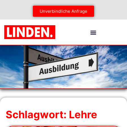
Unverbindliche Anfrage
Schlagwort: Lehre