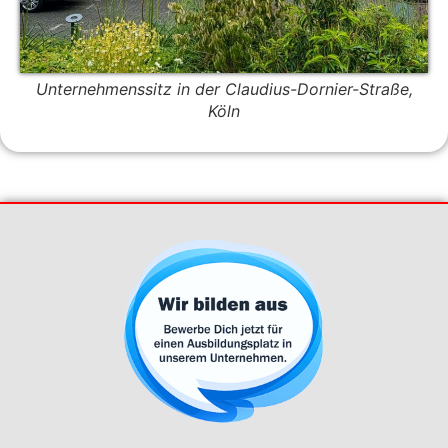
Unternehmenssitz in der Claudius-Dornier-Straße,
Köln