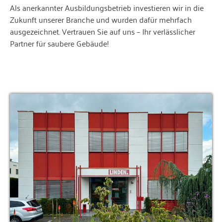
Als anerkannter Ausbildungsbetrieb investieren wir in die
Zukunft unserer Branche und wurden dafür mehrfach
ausgezeichnet. Vertrauen Sie auf uns – Ihr verlässlicher
Partner für saubere Gebäude!